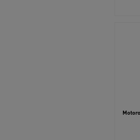
Motoro