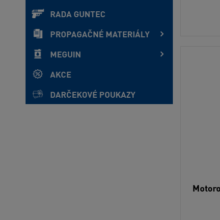
RADA GUNTEC
PROPAGAČNÉ MATERIÁLY
MEGUIN
AKCE
DARČEKOVÉ POUKAZY
Motoro