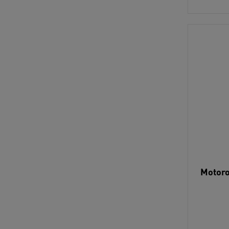
Motoro