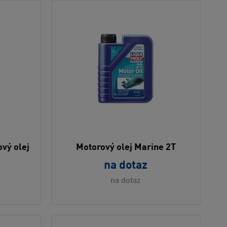
vý olej
Motorový olej Marine 2T
na dotaz
na dotaz