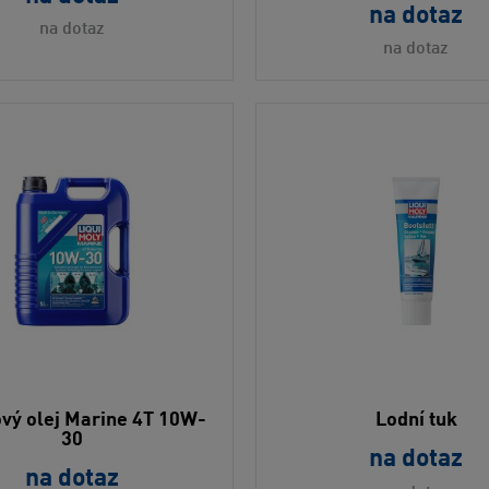
na dotaz
na dotaz
na dotaz
vý olej Marine 4T 10W-
Lodní tuk
30
na dotaz
na dotaz