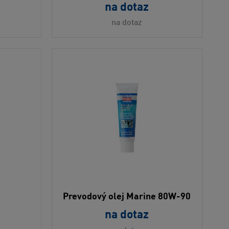
na dotaz
na dotaz
Prevodový olej Marine 80W-90
na dotaz