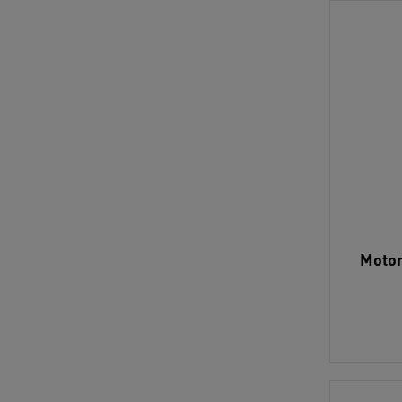
Motor