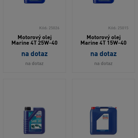
Kód:
25026
Kód:
25015
Motorový olej
Motorový olej
Marine 4T 25W-40
Marine 4T 15W-40
na dotaz
na dotaz
na dotaz
na dotaz