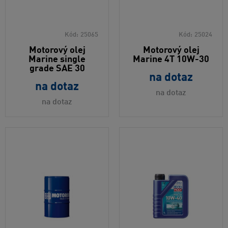
Kód:
25065
Kód:
25024
Motorový olej
Motorový olej
Marine single
Marine 4T 10W-30
grade SAE 30
na dotaz
na dotaz
na dotaz
na dotaz