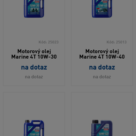
Kód:
25023
Kód:
25013
Motorový olej
Motorový olej
Marine 4T 10W-30
Marine 4T 10W-40
na dotaz
na dotaz
na dotaz
na dotaz