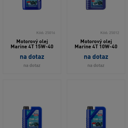
Kód:
25016
Kód:
25012
Motorový olej
Motorový olej
Marine 4T 15W-40
Marine 4T 10W-40
na dotaz
na dotaz
na dotaz
na dotaz