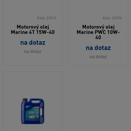
Kód:
25017
Kód:
25076
Motorový olej
Motorový olej
Marine 4T 15W-40
Marine PWC 10W-
40
na dotaz
na dotaz
na dotaz
na dotaz