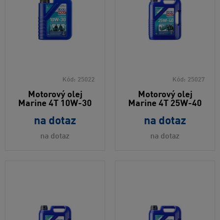
Kód:
25022
Kód:
25027
Motorový olej
Motorový olej
Marine 4T 10W-30
Marine 4T 25W-40
na dotaz
na dotaz
na dotaz
na dotaz