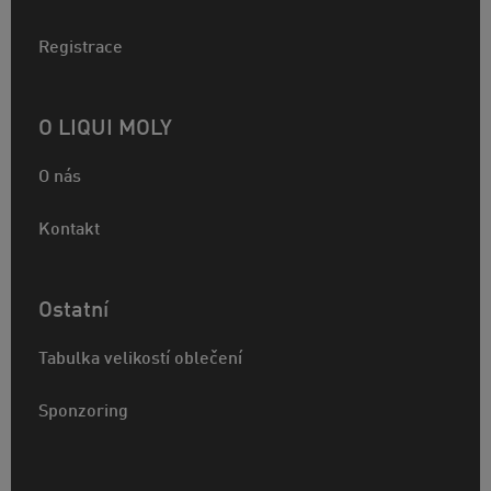
Registrace
O LIQUI MOLY
O nás
Kontakt
Ostatní
Tabulka velikostí oblečení
Sponzoring