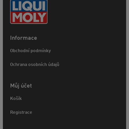
Informace
Obchodní podmínky
Ochrana osobních údajů
Můj účet
Košík
Registrace