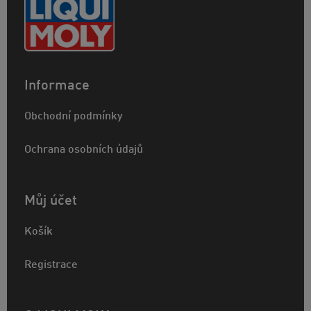
Informace
Obchodní podmínky
Ochrana osobních údajů
Můj účet
Košík
Registrace