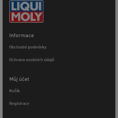
Informace
Obchodní podmínky
Ochrana osobních údajů
Můj účet
Košík
Registrace