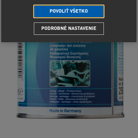
POVOLIŤ VŠETKO
PODROBNÉ NASTAVENIE