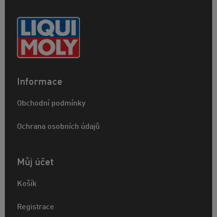
Informace
Obchodní podmínky
Ochrana osobních údajů
Můj účet
Košík
Registrace