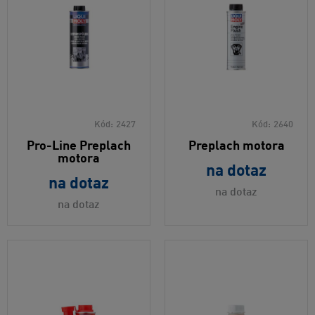
Kód:
2427
Kód:
2640
Pro-Line Preplach
Preplach motora
motora
na dotaz
na dotaz
na dotaz
na dotaz