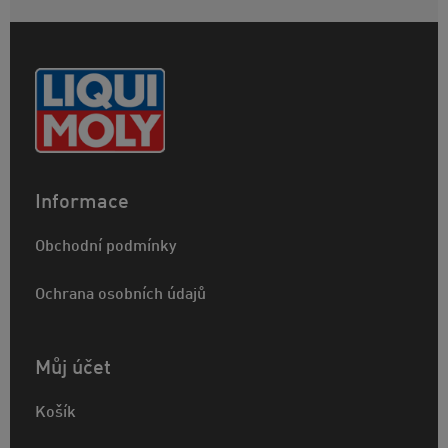
Informace
Obchodní podmínky
Ochrana osobních údajů
Můj účet
Košík