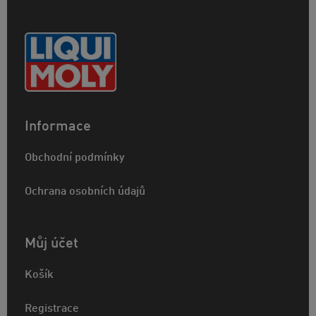
Informace
Obchodní podmínky
Ochrana osobních údajů
Můj účet
Košík
Registrace