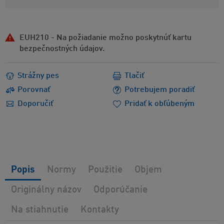
EUH210 - Na požiadanie možno poskytnúť kartu
bezpečnostných údajov.
Strážny pes
Tlačiť
Porovnať
Potrebujem poradiť
Doporučiť
Pridať k obľúbeným
Popis
Normy
Použitie
Objem
Originálny názov
Odporúčanie
Na stiahnutie
Kontakty