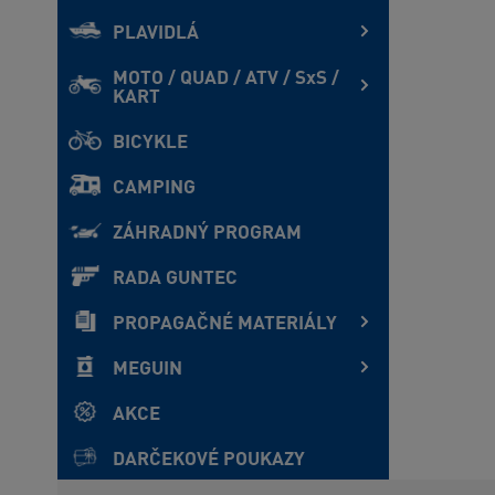
PLAVIDLÁ
MOTO / QUAD / ATV / SxS /
KART
BICYKLE
CAMPING
ZÁHRADNÝ PROGRAM
RADA GUNTEC
PROPAGAČNÉ MATERIÁLY
MEGUIN
AKCE
DARČEKOVÉ POUKAZY