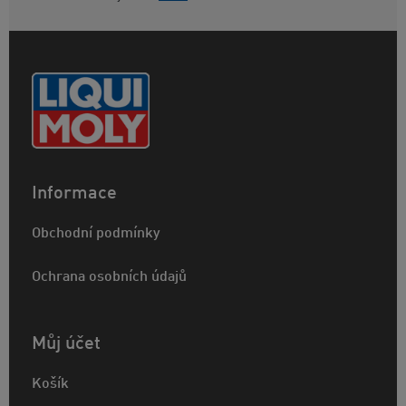
Informace
Obchodní podmínky
Ochrana osobních údajů
Můj účet
Košík