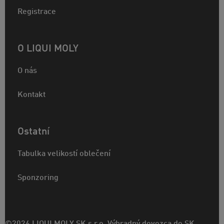
Registrace
O LIQUI MOLY
O nás
Kontakt
Ostatní
Tabulka velikostí oblečení
Sponzoring