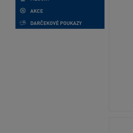
AKCE
DARČEKOVÉ POUKAZY