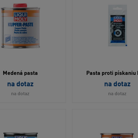
Medená pasta
Pasta proti pískaniu
na dotaz
na dotaz
na dotaz
na dotaz