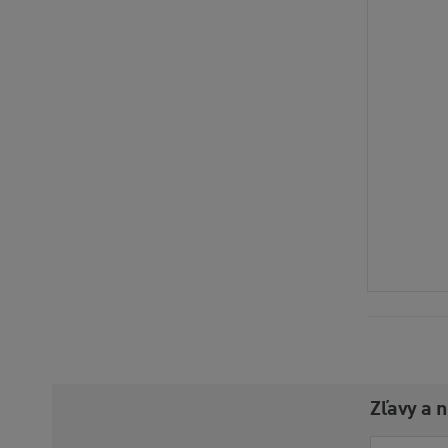
Zľavy a 