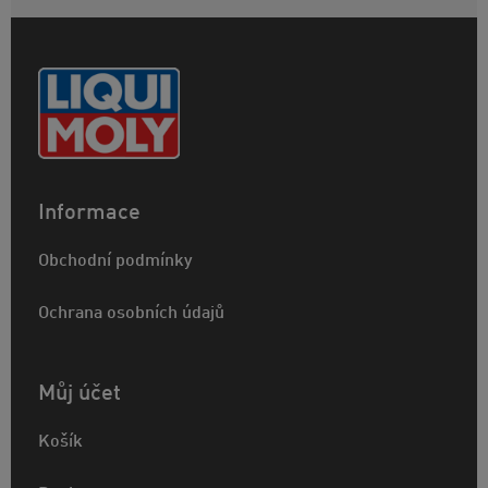
Informace
Obchodní podmínky
Ochrana osobních údajů
Můj účet
Košík