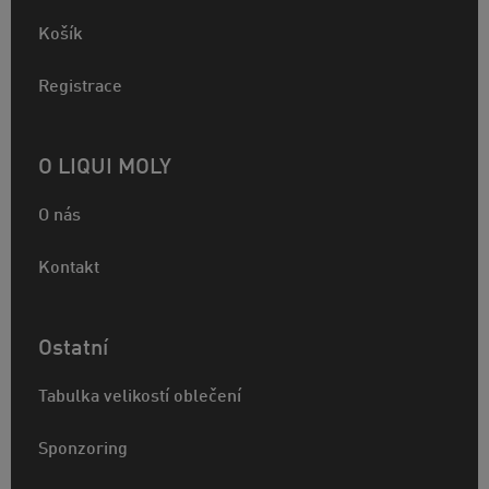
Košík
Registrace
O LIQUI MOLY
O nás
Kontakt
Ostatní
Tabulka velikostí oblečení
Sponzoring