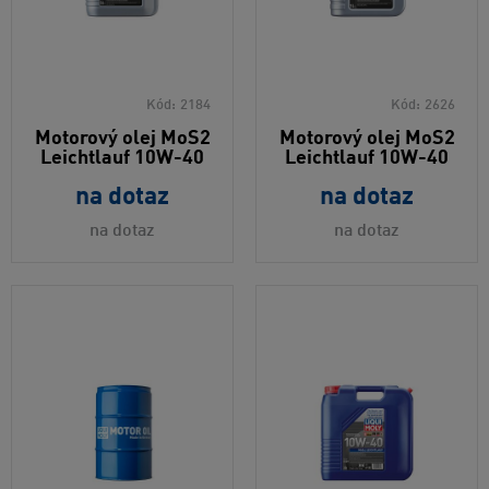
Kód:
2184
Kód:
2626
Motorový olej MoS2
Motorový olej MoS2
Leichtlauf 10W-40
Leichtlauf 10W-40
na dotaz
na dotaz
na dotaz
na dotaz