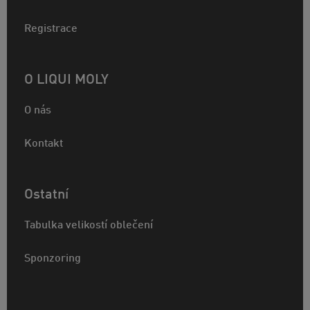
Registrace
O LIQUI MOLY
O nás
Kontakt
Ostatní
Tabulka velikostí oblečení
Sponzoring