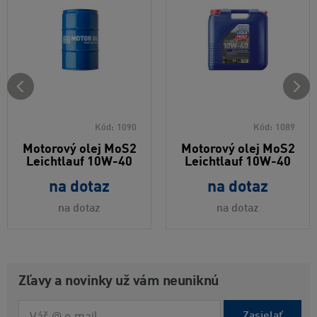
Kód:
1090
Kód:
1089
Motorový olej MoS2
Motorový olej MoS2
Leichtlauf 10W-40
Leichtlauf 10W-40
na dotaz
na dotaz
na dotaz
na dotaz
Zľavy a novinky už vám neuniknú
Zasielať