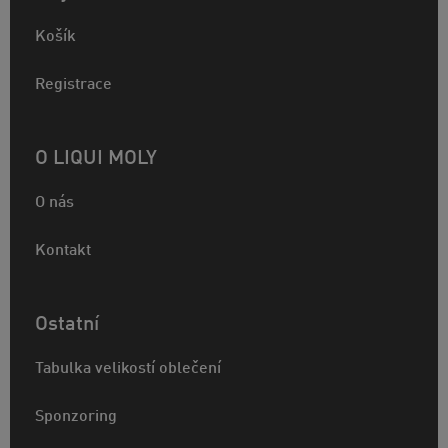
Košík
Registrace
O LIQUI MOLY
O nás
Kontakt
Ostatní
Tabulka velikostí oblečení
Sponzoring