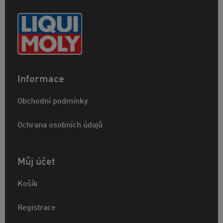
Informace
Obchodní podmínky
Ochrana osobních údajů
Můj účet
Košík
Registrace