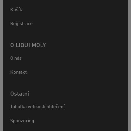
Košík
Registrace
O LIQUI MOLY
O nás
Kontakt
Ostatní
Tabulka velikostí oblečení
Sponzoring