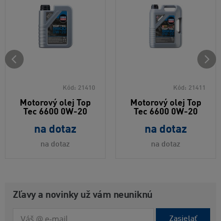
Kód:
21410
Kód:
21411
Motorový olej Top
Motorový olej Top
Tec 6600 0W-20
Tec 6600 0W-20
na dotaz
na dotaz
na dotaz
na dotaz
Zľavy a novinky už vám neuniknú
Zasielať