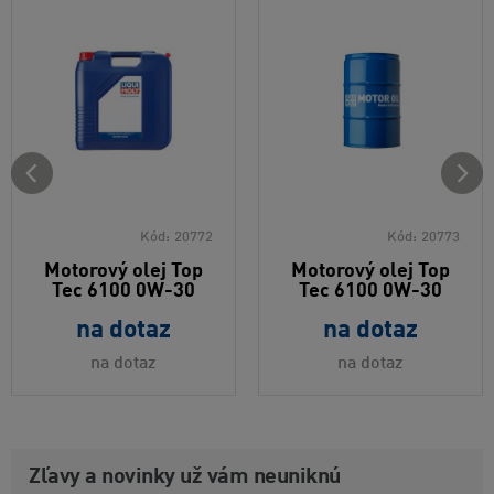
Kód:
20772
Kód:
20773
Motorový olej Top
Motorový olej Top
Tec 6100 0W-30
Tec 6100 0W-30
na dotaz
na dotaz
na dotaz
na dotaz
Zľavy a novinky už vám neuniknú