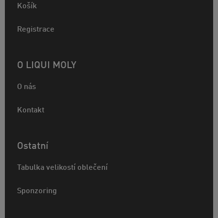
Košík
Registrace
O LIQUI MOLY
O nás
Kontakt
Ostatní
Tabulka velikostí oblečení
Sponzoring