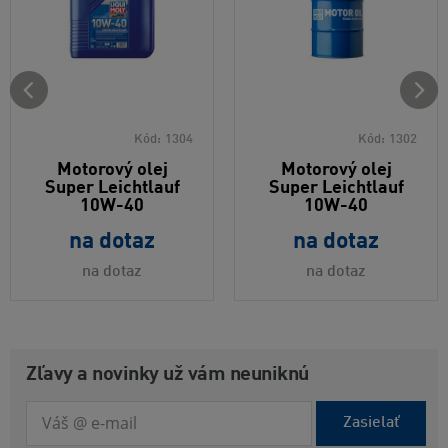
Kód:
1304
Kód:
1302
Motorový olej
Motorový olej
Super Leichtlauf
Super Leichtlauf
10W-40
10W-40
na dotaz
na dotaz
na dotaz
na dotaz
Zľavy a novinky už vám neuniknú
Zasielať