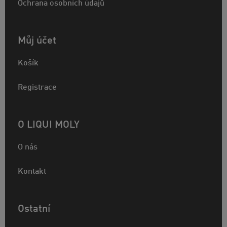
Ochrana osobních údajů
Můj účet
Košík
Registrace
O LIQUI MOLY
O nás
Kontakt
Ostatní