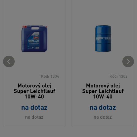
Kód:
1304
Kód:
1302
Motorový olej
Motorový olej
Super Leichtlauf
Super Leichtlauf
10W-40
10W-40
na dotaz
na dotaz
na dotaz
na dotaz