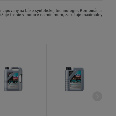
ncipovaný na báze syntetickej technológie. Kombinácia
ižuje trenie v motore na minimum, zaručuje maximálny