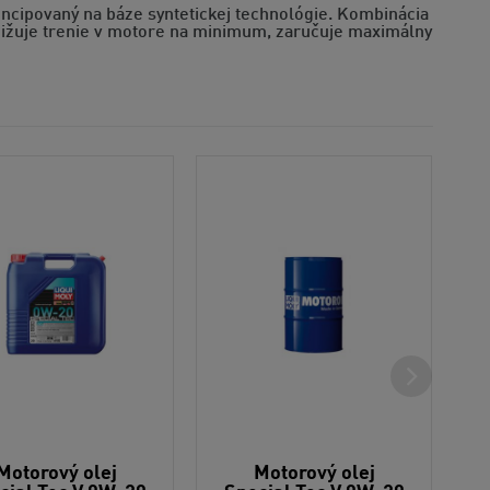
ncipovaný na báze syntetickej technológie. Kombinácia
ižuje trenie v motore na minimum, zaručuje maximálny
Motorový olej
Motorový olej