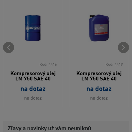
Kód:
4416
Kód:
4419
Kompresorový olej
Kompresorový olej
LM 750 SAE 40
LM 750 SAE 40
na dotaz
na dotaz
na dotaz
na dotaz
Zľavy a novinky už vám neuniknú