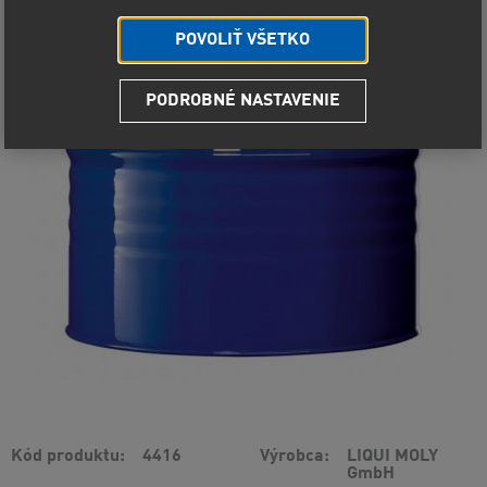
POVOLIŤ VŠETKO
PODROBNÉ NASTAVENIE
Kód produktu
4416
Výrobca
LIQUI MOLY
GmbH