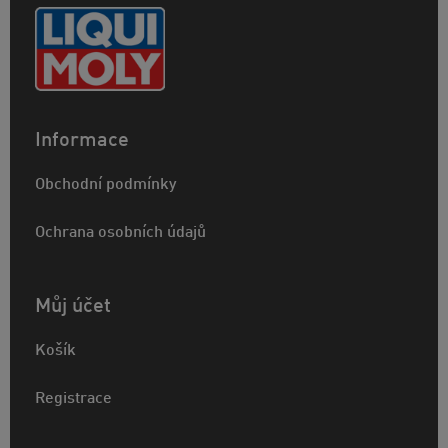
Informace
Obchodní podmínky
Ochrana osobních údajů
Můj účet
Košík
Registrace