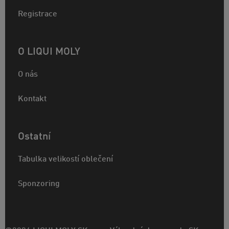
Registrace
O LIQUI MOLY
O nás
Kontakt
Ostatní
Tabulka velikostí oblečení
Sponzoring