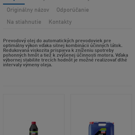
Originálny názov
Odporúčanie
Na stiahnutie
Kontakty
Prevodový olej do automatických prevodoviek pre
optimálny výkon vďaka silnej kombinácii účinných látok.
Redukovaná viskozita prispieva k zníženiu spotreby
pohonných hmôt a tiež k zvýšenej účinnosti motora. Vďaka
výbornej stabilite trecích hodnôt je možné realizovať dlhé
intervaly výmeny oleja.