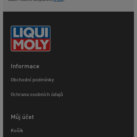
Informace
Obchodní podmínky
Ochrana osobních údajů
Můj účet
Košík