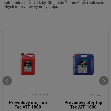
podmienkach prevádzky. Olej taktiež umožňuje realizáciu
dlhých intervalov výmeny oleja.
Kód:
20662
Kód:
3688
Prevodový olej Top
Prevodový olej Top
Tec ATF 1800
Tec ATF 1800