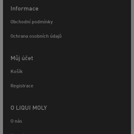
Informace
Obchodní podmínky
Ochrana osobních údajů
Můj účet
Košík
Registrace
O LIQUI MOLY
O nás