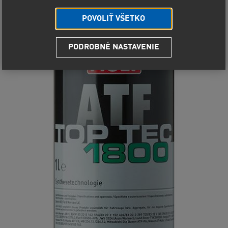
POVOLIŤ VŠETKO
PODROBNÉ NASTAVENIE