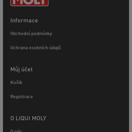
Informace
Obchodní podmínky
Ochrana osobních údajů
Můj účet
Košík
Registrace
O LIQUI MOLY
O nás