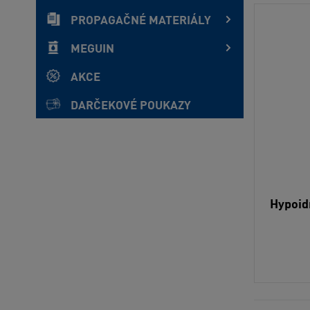
PROPAGAČNÉ MATERIÁLY
MEGUIN
AKCE
DARČEKOVÉ POUKAZY
Hypoid