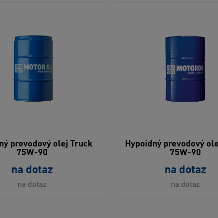
ný prevodový olej Truck
Hypoidný prevodový ole
75W-90
75W-90
na dotaz
na dotaz
na dotaz
na dotaz