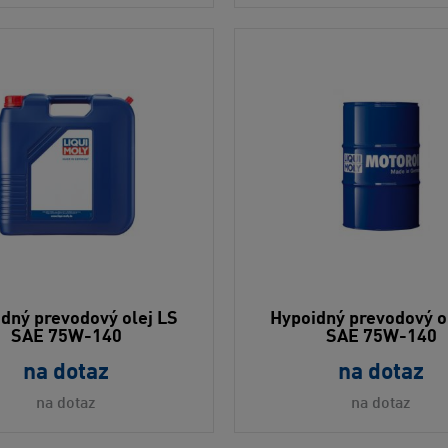
dný prevodový olej LS
Hypoidný prevodový o
SAE 75W-140
SAE 75W-140
na dotaz
na dotaz
na dotaz
na dotaz