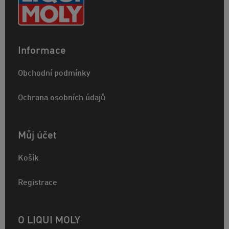
Informace
Obchodní podmínky
Ochrana osobních údajů
Můj účet
Košík
Registrace
O LIQUI MOLY