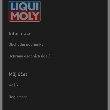
Informace
Obchodní podmínky
Ochrana osobních údajů
Můj účet
Košík
Registrace