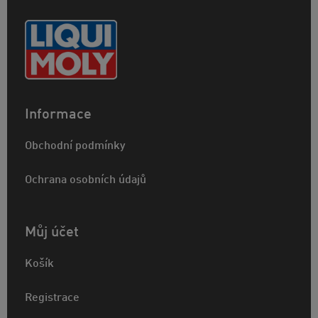
Informace
Obchodní podmínky
Ochrana osobních údajů
Můj účet
Košík
Registrace