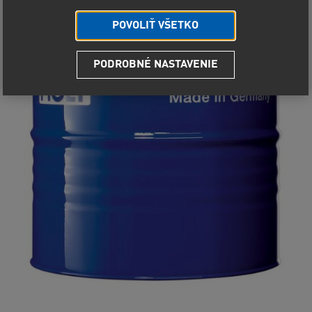
POVOLIŤ VŠETKO
PODROBNÉ NASTAVENIE