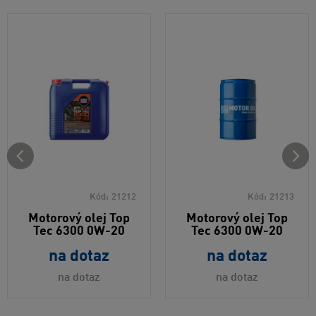
Kód:
21212
Kód:
21213
Motorový olej Top
Motorový olej Top
Tec 6300 0W-20
Tec 6300 0W-20
na dotaz
na dotaz
na dotaz
na dotaz