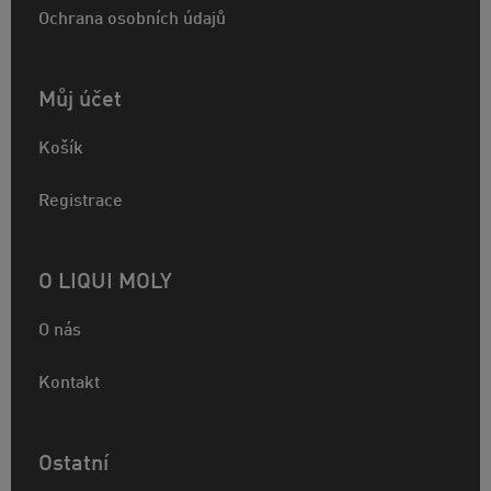
Ochrana osobních údajů
Můj účet
Košík
Registrace
O LIQUI MOLY
O nás
Kontakt
Ostatní