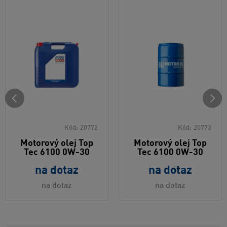
Kód:
20772
Kód:
20773
Motorový olej Top
Motorový olej Top
Tec 6100 0W-30
Tec 6100 0W-30
na dotaz
na dotaz
na dotaz
na dotaz