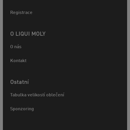
Registrace
O LIQUI MOLY
O nás
Kontakt
Ostatní
Tabulka velikostí oblečení
Sponzoring