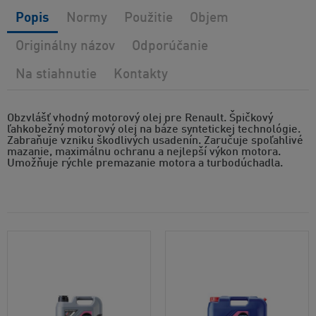
Popis
Normy
Použitie
Objem
Originálny názov
Odporúčanie
Na stiahnutie
Kontakty
Obzvlášť vhodný motorový olej pre Renault. Špičkový
ľahkobežný motorový olej na báze syntetickej technológie.
Zabraňuje vzniku škodlivých usadenín. Zaručuje spoľahlivé
mazanie, maximálnu ochranu a nejlepší výkon motora.
Umožňuje rýchle premazanie motora a turbodúchadla.