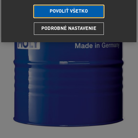
POVOLIŤ VŠETKO
PODROBNÉ NASTAVENIE