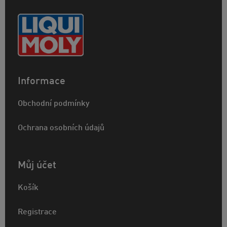
Informace
Obchodní podmínky
Ochrana osobních údajů
Můj účet
Košík
Registrace