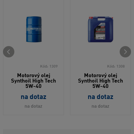
Kód:
1309
Kód:
1308
Motorový olej
Motorový olej
Synthoil High Tech
Synthoil High Tech
5W-40
5W-40
na dotaz
na dotaz
na dotaz
na dotaz