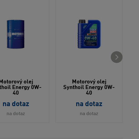
Motorový olej
Motorový olej
thoil Energy 0W-
Synthoil Energy 0W-
40
40
na dotaz
na dotaz
na dotaz
na dotaz