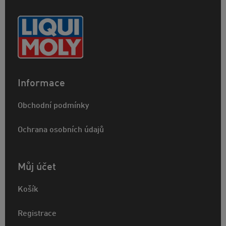
Informace
Obchodní podmínky
Ochrana osobních údajů
Můj účet
Košík
Registrace