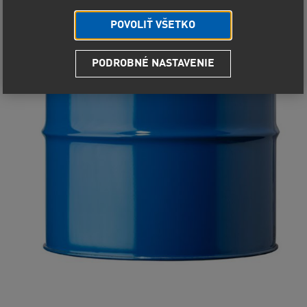
POVOLIŤ VŠETKO
PODROBNÉ NASTAVENIE