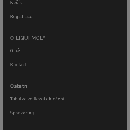
Košík
Registrace
O LIQUI MOLY
O nás
Kontakt
Ostatní
Tabulka velikostí oblečení
Sponzoring