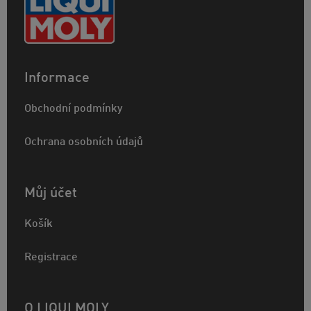
Informace
Obchodní podmínky
Ochrana osobních údajů
Můj účet
Košík
Registrace
O LIQUI MOLY