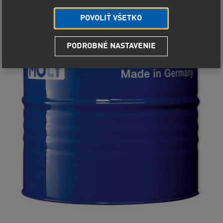
POVOLIŤ VŠETKO
PODROBNÉ NASTAVENIE