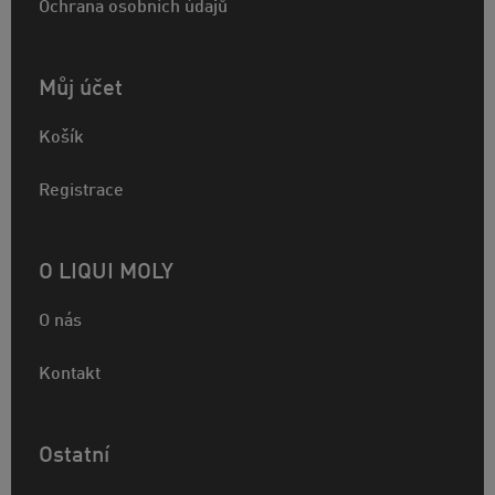
Ochrana osobních údajů
Můj účet
Košík
Registrace
O LIQUI MOLY
O nás
Kontakt
Ostatní