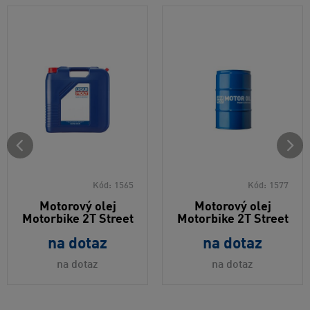
Kód:
1565
Kód:
1577
Motorový olej
Motorový olej
Motorbike 2T Street
Motorbike 2T Street
na dotaz
na dotaz
na dotaz
na dotaz