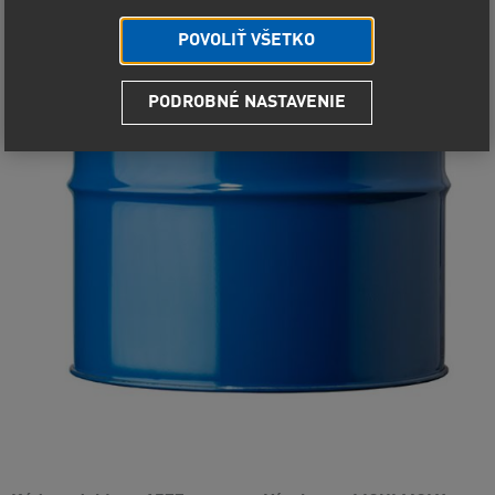
POVOLIŤ VŠETKO
PODROBNÉ NASTAVENIE