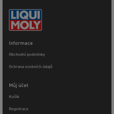
Informace
Obchodní podmínky
Ochrana osobních údajů
Můj účet
Košík
Registrace