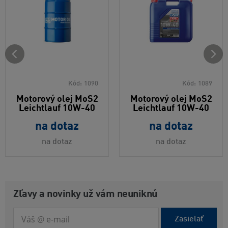
Kód:
1090
Kód:
1089
Motorový olej MoS2
Motorový olej MoS2
Leichtlauf 10W-40
Leichtlauf 10W-40
na dotaz
na dotaz
na dotaz
na dotaz
Zľavy a novinky už vám neuniknú
Zasielať