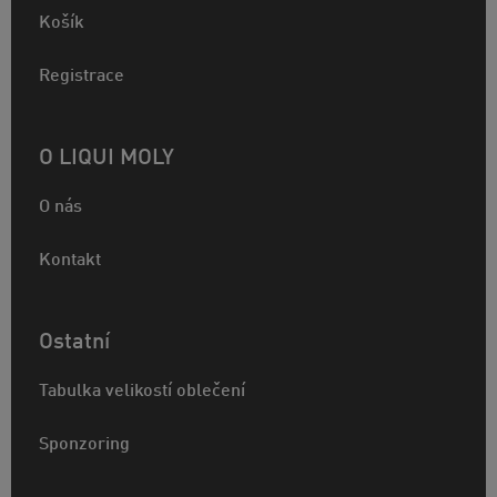
Košík
Registrace
O LIQUI MOLY
O nás
Kontakt
Ostatní
Tabulka velikostí oblečení
Sponzoring