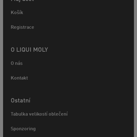
Košík
Registrace
O LIQUI MOLY
O nás
Kontakt
Ostatní
Tabulka velikostí oblečení
Sponzoring