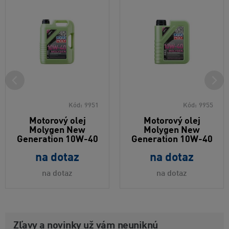
Kód:
9951
Kód:
9955
Motorový olej
Motorový olej
Molygen New
Molygen New
Generation 10W-40
Generation 10W-40
na dotaz
na dotaz
na dotaz
na dotaz
Zľavy a novinky už vám neuniknú