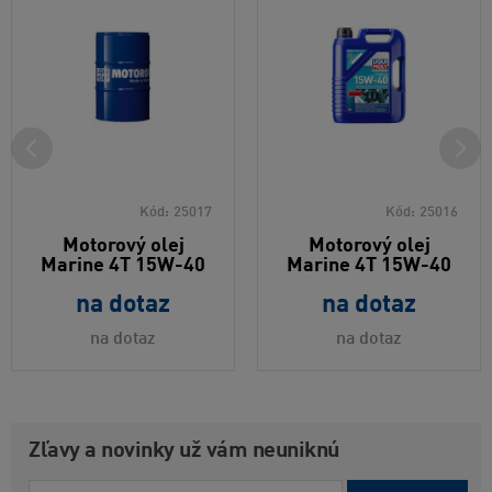
Kód:
25017
Kód:
25016
Motorový olej
Motorový olej
Marine 4T 15W-40
Marine 4T 15W-40
na dotaz
na dotaz
na dotaz
na dotaz
Zľavy a novinky už vám neuniknú