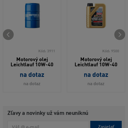
Kód:
3911
Kód:
9500
Motorový olej
Motorový olej
Leichtlauf 10W-40
Leichtlauf 10W-40
na dotaz
na dotaz
na dotaz
na dotaz
Zľavy a novinky už vám neuniknú
Zasielať