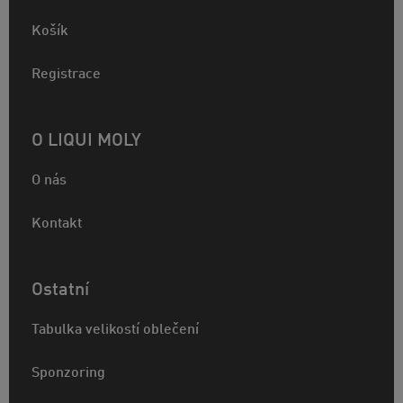
Košík
Registrace
O LIQUI MOLY
O nás
Kontakt
Ostatní
Tabulka velikostí oblečení
Sponzoring