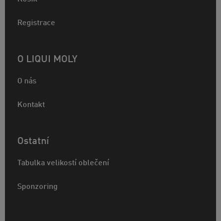
Registrace
O LIQUI MOLY
O nás
Kontakt
Ostatní
Tabulka velikostí oblečení
Sponzoring