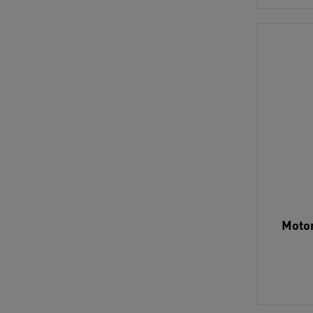
Motor