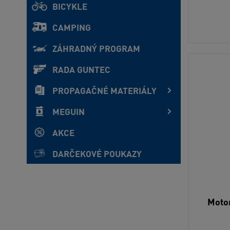
BICYKLE
CAMPING
ZÁHRADNÝ PROGRAM
RADA GUNTEC
PROPAGAČNÉ MATERIÁLY
MEGUIN
AKCE
DARČEKOVÉ POUKAZY
Motor