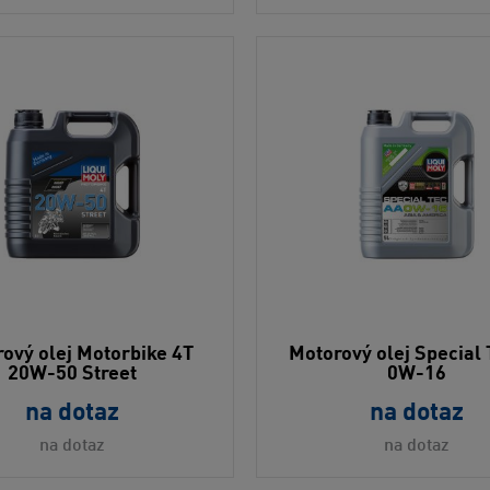
ový olej Motorbike 4T
Motorový olej Special
20W-50 Street
0W-16
na dotaz
na dotaz
na dotaz
na dotaz