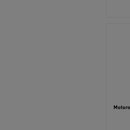
Motoro