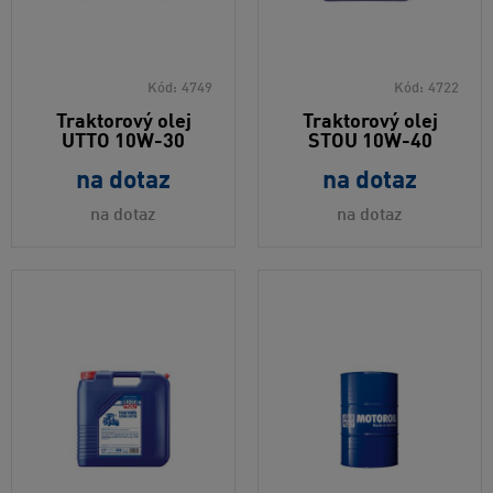
Kód:
4749
Kód:
4722
Traktorový olej
Traktorový olej
UTTO 10W-30
STOU 10W-40
na dotaz
na dotaz
na dotaz
na dotaz