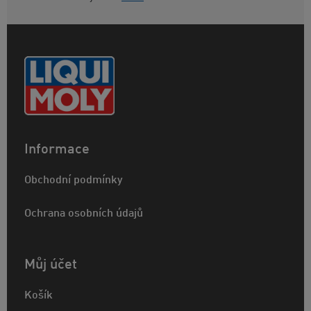
Informace
Obchodní podmínky
Ochrana osobních údajů
Můj účet
Košík