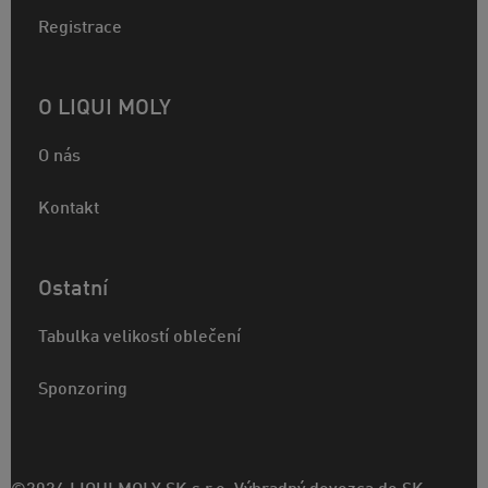
Registrace
O LIQUI MOLY
O nás
Kontakt
Ostatní
Tabulka velikostí oblečení
Sponzoring